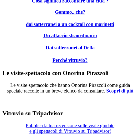
Cosa significa raccontare una citta'?
Gommo...che?
dai sotterranei a un cocktail con marinetti
Un affaccio straordinario
Dai sotterranei al Delta
Perché vitruvio?
Le visite-spettacolo con Onorina Pirazzoli
Le visite-spettacolo che hanno Onorina Pirazzoli come guida
speciale raccolte in un breve elenco da consultare.
Scopri di più
Vitruvio su Tripadvisor
Pubblica la tua recensione sulle visite guidate
e gli spettacoli di Vitruvio su Tripadvisor!