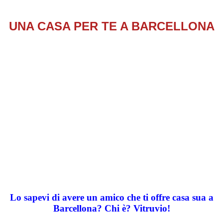
UNA CASA PER TE A BARCELLONA
Lo sapevi di avere un amico che ti offre casa sua a
Barcellona? Chi
è
? Vitruvio!