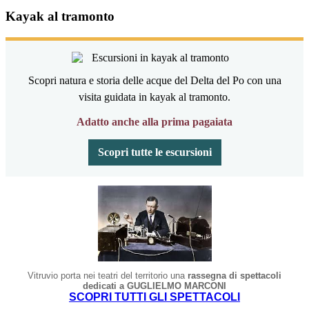
Kayak al tramonto
Scopri natura e storia delle acque del Delta del Po con una
visita guidata in kayak al tramonto.
Adatto anche alla prima pagaiata
Scopri tutte le escursioni
Vitruvio porta nei teatri del territorio una
rassegna di spettacoli
dedicati a GUGLIELMO MARCONI
SCOPRI TUTTI GLI SPETTACOLI