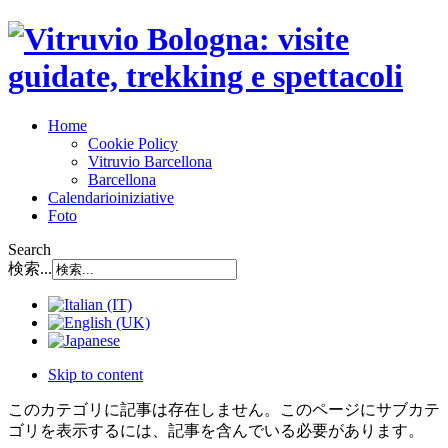
Home
Cookie Policy
Vitruvio Barcellona
Barcellona
Calendario
iniziative
Foto
Search
検索...
Skip to content
このカテゴリに記事は存在しません。このページにサブカテ
ゴリを表示するには、記事を含んでいる必要があります。