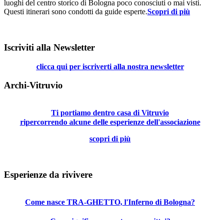
luoghi del centro storico di Bologna poco conosciuti o mai visti.
Questi itinerari sono condotti da guide esperte.
Scopri di più
Iscriviti alla Newsletter
clicca qui per iscriverti alla nostra newsletter
Archi-Vitruvio
Ti portiamo dentro casa di Vitruvio
ripercorrendo alcune delle esperienze dell'associazione
scopri di più
Esperienze da rivivere
Come nasce TRA-GHETTO, l'Inferno di Bologna?