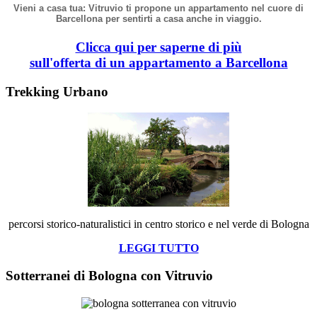
Vieni a casa tua: Vitruvio ti propone un appartamento nel cuore di
Barcellona per sentirti a casa anche in viaggio.
Clicca qui per saperne di più
sull'offerta di un appartamento a Barcellona
Trekking Urbano
percorsi storico-naturalistici in centro storico e nel verde di Bologna
LEGGI TUTTO
Sotterranei di Bologna con Vitruvio