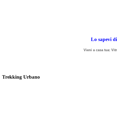
Lo sapevi di
Vieni a casa tua: Vi
Trekking Urbano