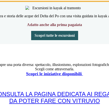
ra e storia delle acque del Delta del Po con una visita guidata in kayak 
Adatto anche alla prima pagaiata
Scopri tutte le escursioni
re una porta diversa: spettacolo, illusionismo, esplorazioni fotografich
Scegli come attraversarla.
Scopri le iniziative disponibili
ONSULTA LA PAGINA DEDICATA AI REGA
DA POTER FARE CON VITRUVIO