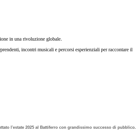
ione in una rivoluzione globale.
prendenti, incontri musicali e percorsi esperienziali per raccontare il
ttato l'estate 2025 al Battiferro con grandissimo successo di pubblico.