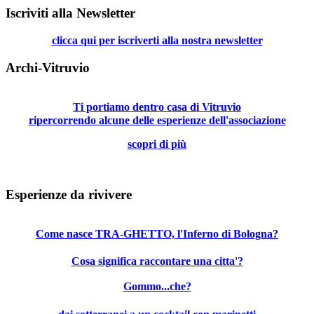
Iscriviti alla Newsletter
clicca qui per iscriverti alla nostra newsletter
Archi-Vitruvio
Ti portiamo dentro casa di Vitruvio
ripercorrendo alcune delle esperienze dell'associazione
scopri di più
Esperienze da rivivere
Come nasce TRA-GHETTO, l'Inferno di Bologna?
Cosa significa raccontare una citta'?
Gommo...che?