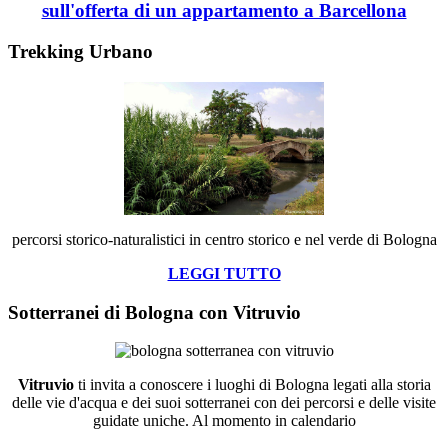
sull'offerta di un appartamento a Barcellona
Trekking Urbano
percorsi storico-naturalistici in centro storico e nel verde di Bologna
LEGGI TUTTO
Sotterranei di Bologna con Vitruvio
Vitruvio
ti invita a conoscere i luoghi di Bologna legati alla storia
delle vie d'acqua e dei suoi sotterranei con dei percorsi e delle visite
guidate uniche. Al momento in calendario