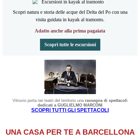
Scopri natura e storia delle acque del Delta del Po con una
visita guidata in kayak al tramonto.
Adatto anche alla prima pagaiata
Scopri tutte le escursioni
Vitruvio porta nei teatri del territorio una
rassegna di spettacoli
dedicati a GUGLIELMO MARCONI
SCOPRI TUTTI GLI SPETTACOLI
UNA CASA PER TE A BARCELLONA