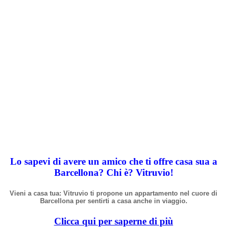
Lo sapevi di avere un amico che ti offre casa sua a
Barcellona? Chi
è
? Vitruvio!
Vieni a casa tua: Vitruvio ti propone un appartamento nel cuore di
Barcellona per sentirti a casa anche in viaggio.
Clicca qui per saperne di più