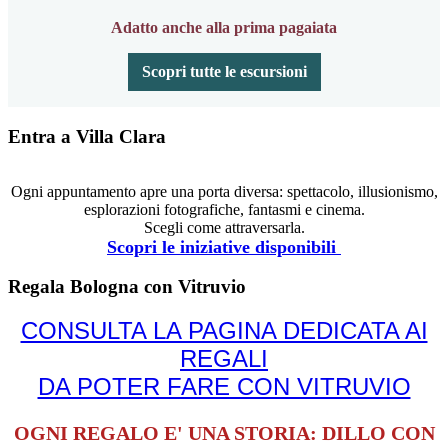
Adatto anche alla prima pagaiata
Scopri tutte le escursioni
Entra a Villa Clara
Ogni appuntamento apre una porta diversa: spettacolo, illusionismo,
esplorazioni fotografiche, fantasmi e cinema.
Scegli come attraversarla.
Scopri le iniziative disponibili
Regala Bologna con Vitruvio
CONSULTA LA PAGINA DEDICATA AI
REGALI
DA POTER FARE CON VITRUVIO
OGNI REGALO E' UNA STORIA: DILLO CON