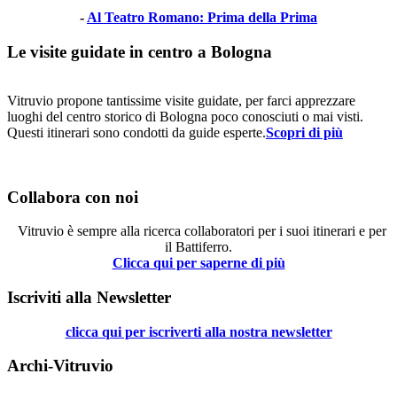
-
Al Teatro Romano: Prima della Prima
Le visite guidate in centro a Bologna
Vitruvio propone tantissime visite guidate, per farci apprezzare
luoghi del centro storico di Bologna poco conosciuti o mai visti.
Questi itinerari sono condotti da guide esperte.
Scopri di più
Collabora con noi
Vitruvio è sempre alla ricerca collaboratori per i suoi itinerari e per
il Battiferro.
Clicca qui per saperne di più
Iscriviti alla Newsletter
clicca qui per iscriverti alla nostra newsletter
Archi-Vitruvio