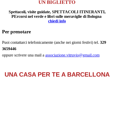
UN BIGLIETTO
Spettacoli, visite guidate, SPETTACOLI ITINERANTI,
PErcorsi nel verde e libri sulle meraviglie di Bologna
chiedi info
Per prenotare
Puoi contattarci telefonicamente (anche nei giorni festivi) tel.
329
3659446
oppure scrivere una mail a
associazione.vitruvio@gmail.com
UNA CASA PER TE A BARCELLONA