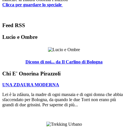
Clicca per guardare lo speciale
Feed RSS
Lucio e Ombre
Dicono di noi... da Il Carlino di Bologna
Chi E' Onorina Pirazzoli
UNA ZDAURA MODERNA
Lei è la zdàura, la madre di ogni massaia e di ogni donna che abbia
sfaccendato per Bologna, da quando le due Torri non erano più
grandi di due grissini. Per saperne di più...