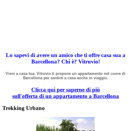
Lo sapevi di avere un amico che ti offre casa sua a
Barcellona? Chi
è
? Vitruvio!
Vieni a casa tua: Vitruvio ti propone un appartamento nel cuore di
Barcellona per sentirti a casa anche in viaggio.
Clicca qui per saperne di più
sull'offerta di un appartamento a Barcellona
Trekking Urbano