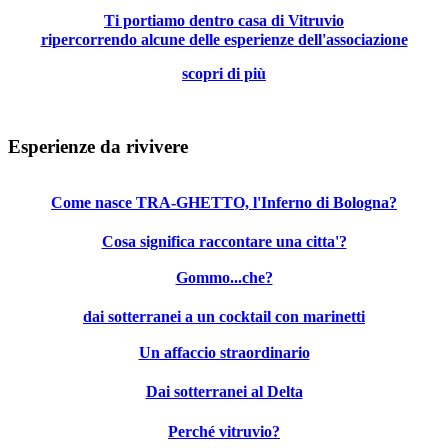
Ti portiamo dentro casa di Vitruvio
ripercorrendo alcune delle esperienze dell'associazione
scopri di più
Esperienze da rivivere
Come nasce TRA-GHETTO, l'Inferno di Bologna?
Cosa significa raccontare una citta'?
Gommo...che?
dai sotterranei a un cocktail con marinetti
Un affaccio straordinario
Dai sotterranei al Delta
Perché vitruvio?