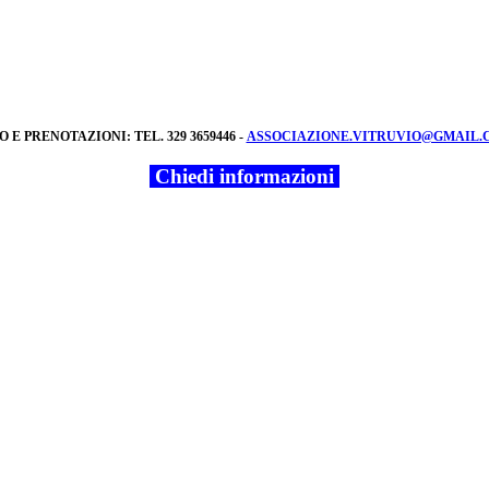
O E PRENOTAZIONI: TEL. 329 3659446 -
ASSOCIAZIONE.VITRUVIO@GMAIL.
Chiedi informazioni