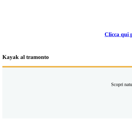
Clicca qui 
Kayak al tramonto
Scopri natu