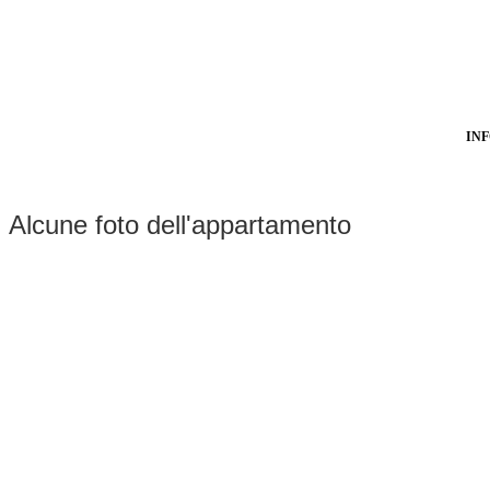
INF
Alcune foto dell'appartamento