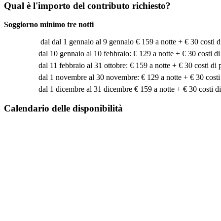
Qual
è
l'importo del contributo richiesto?
Soggiorno minimo tre notti
dal dal 1 gennaio al 9 gennaio € 159 a notte + € 30 costi di
dal 10 gennaio al 10 febbraio: € 129 a notte + € 30 costi di
dal 11 febbraio al 31 ottobre: € 159 a notte + € 30 costi di 
dal 1 novembre al 30 novembre: € 129 a notte + € 30 costi 
dal 1 dicembre al 31 dicembre € 159 a notte + € 30 costi di
Calendario delle disponibilit
à