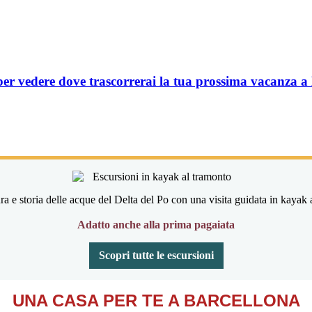
per vedere dove trascorrerai la tua prossima vacanza a
ra e storia delle acque del Delta del Po con una visita guidata in kayak 
Adatto anche alla prima pagaiata
Scopri tutte le escursioni
UNA CASA PER TE A BARCELLONA