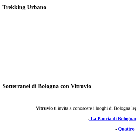
Trekking Urbano
Sotterranei di Bologna con Vitruvio
Vitruvio
ti invita a conoscere i luoghi di Bologna leg
-
La Pancia di Bologna: d
-
Quattro 