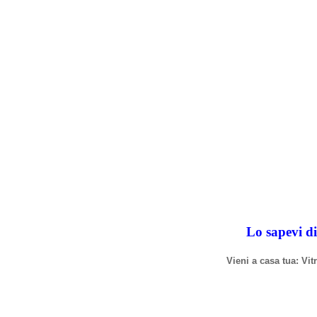
Lo sapevi di
Vieni a casa tua: Vi