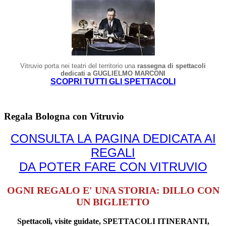
Vitruvio porta nei teatri del territorio una
rassegna di spettacoli
dedicati a GUGLIELMO MARCONI
SCOPRI TUTTI GLI SPETTACOLI
Regala Bologna con Vitruvio
CONSULTA LA PAGINA DEDICATA AI
REGALI
DA POTER FARE CON VITRUVIO
OGNI REGALO E' UNA STORIA: DILLO CON
UN BIGLIETTO
Spettacoli, visite guidate, SPETTACOLI ITINERANTI,