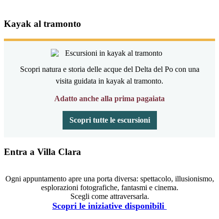
Kayak al tramonto
Scopri natura e storia delle acque del Delta del Po con una
visita guidata in kayak al tramonto.
Adatto anche alla prima pagaiata
Scopri tutte le escursioni
Entra a Villa Clara
Ogni appuntamento apre una porta diversa: spettacolo, illusionismo,
esplorazioni fotografiche, fantasmi e cinema.
Scegli come attraversarla.
Scopri le iniziative disponibili