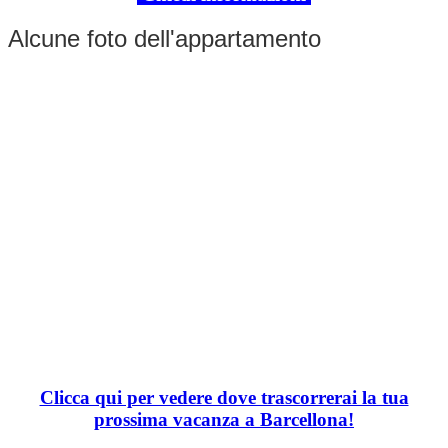
Alcune foto dell'appartamento
Clicca qui per vedere dove trascorrerai la tua
prossima vacanza a Barcellona!