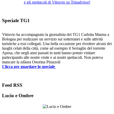
e gli spettacoli di Vitruvio su Tripadvisor!
Speciale TG1
Vitruvio ha accompagnato la giornalista del TG1 Carlotta Mannu a
Bologna per realizzare un servizio sui sotterranei e sulle attività
turistiche a essi collegati. Una bella occasione per rivedere alcuni dei
luoghi celati della città, come ad esempio il Serraglio del torrente
Aposa, che negli anni passati in tanti hanno potuto visitare
partecipando alle nostre visite e ai nostri spettacoli. Non poteva
mancare la zdàura Onorina Pirazzoli
Clicca per guardare lo speciale
Feed RSS
Lucio e Ombre