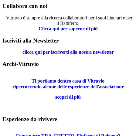
Collabora con noi
Vitruvio è sempre alla ricerca collaboratori per i suoi itinerari e per
il Battiferro.
Clicca qui per saperne di più
Iscriviti alla Newsletter
clicca qui per iscriverti alla nostra newsletter
Archi-Vitruvio
Ti portiamo dentro casa di Vitruvio
ripercorrendo alcune delle esperienze dell'associazione
scopri di più
Esperienze da rivivere
Come nasce TRA-GHETTO, l'Inferno di Bologna?