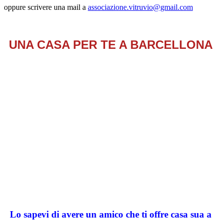
oppure scrivere una mail a
associazione.vitruvio@gmail.com
UNA CASA PER TE A BARCELLONA
Lo sapevi di avere un amico che ti offre casa sua a