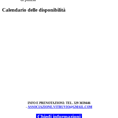
Calendario delle disponibilit
à
INFO E PRENOTAZIONI: TEL. 329 3659446
-
ASSOCIAZIONE.VITRUVIO@GMAIL.COM
Chiedi informazioni