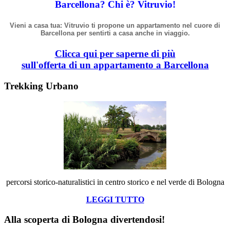
Barcellona? Chi
è
? Vitruvio!
Vieni a casa tua: Vitruvio ti propone un appartamento nel cuore di
Barcellona per sentirti a casa anche in viaggio.
Clicca qui per saperne di più
sull'offerta di un appartamento a Barcellona
Trekking Urbano
percorsi storico-naturalistici in centro storico e nel verde di Bologna
LEGGI TUTTO
Alla scoperta di Bologna divertendosi!