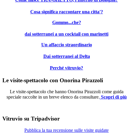
Cosa significa raccontare una citta'?
Gommo...che?
dai sotterranei a un cocktail con marinetti
Un affaccio straordinario
Dai sotterranei al Delta
Perché vitruvio?
Le visite-spettacolo con Onorina Pirazzoli
Le visite-spettacolo che hanno Onorina Pirazzoli come guida
speciale raccolte in un breve elenco da consultare.
Scopri di più
Vitruvio su Tripadvisor
Pubblica la tua recensione sulle visite guidate