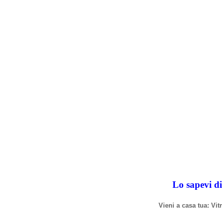
Lo sapevi di
Vieni a casa tua: Vi