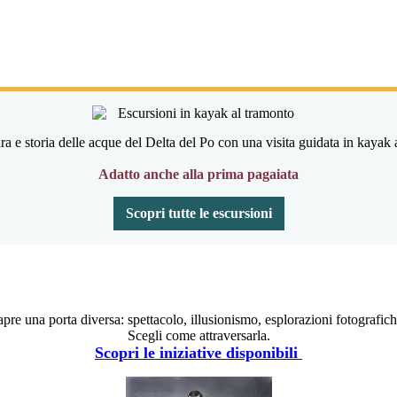
ra e storia delle acque del Delta del Po con una visita guidata in kayak 
Adatto anche alla prima pagaiata
Scopri tutte le escursioni
re una porta diversa: spettacolo, illusionismo, esplorazioni fotografich
Scegli come attraversarla.
Scopri le iniziative disponibili