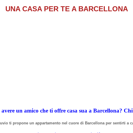
UNA CASA PER TE A BARCELLONA
 avere un amico che ti offre casa sua a Barcellona? Ch
truvio ti propone un appartamento nel cuore di Barcellona per sentirti a c