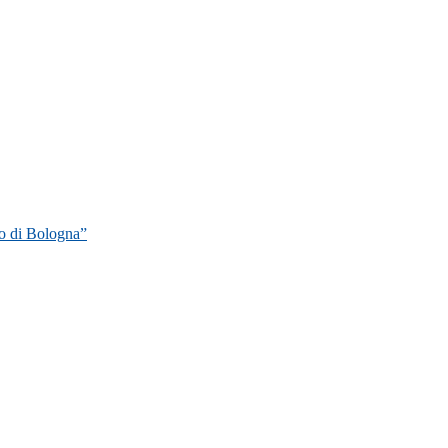
to di Bologna”