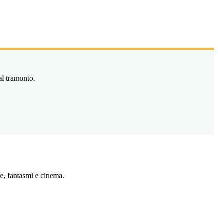
al tramonto.
e, fantasmi e cinema.