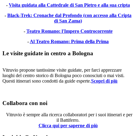
-
Visita guidata alla Cattedrale di San Pietro e alla sua cripta
-
Black-Trek: Cronache dal Profondo (con accesso alla Cripta
di San Zama)
-
Teatro Romano: l'Impero Controcorrente
-
Al Teatro Romano: Prima della Prima
Le visite guidate in centro a Bologna
Vitruvio propone tantissime visite guidate, per farci apprezzare
luoghi del centro storico di Bologna poco conosciuti o mai visti.
Questi itinerari sono condotti da guide esperte.
Scopri di più
Collabora con noi
Vitruvio è sempre alla ricerca collaboratori per i suoi itinerari e per
il Battiferro.
Clicca qui per saperne di più