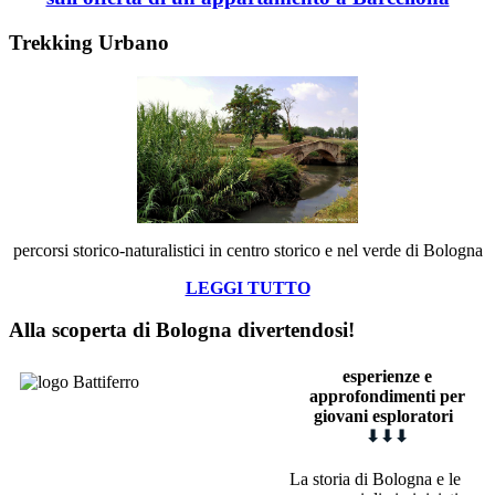
Trekking Urbano
percorsi storico-naturalistici in centro storico e nel verde di Bologna
LEGGI TUTTO
Alla scoperta di Bologna divertendosi!
esperienze e
approfondimenti
p
er
giovani esploratori
⬇
⬇
⬇
La storia di Bologna e le