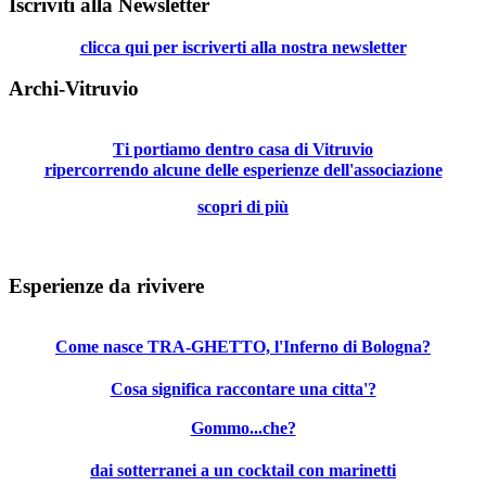
Iscriviti alla Newsletter
clicca qui per iscriverti alla nostra newsletter
Archi-Vitruvio
Ti portiamo dentro casa di Vitruvio
ripercorrendo alcune delle esperienze dell'associazione
scopri di più
Esperienze da rivivere
Come nasce TRA-GHETTO, l'Inferno di Bologna?
Cosa significa raccontare una citta'?
Gommo...che?
dai sotterranei a un cocktail con marinetti