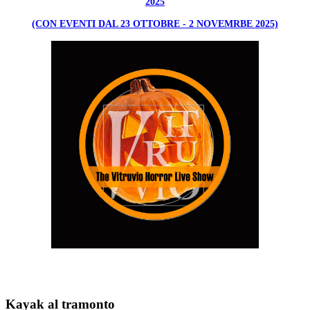
2025
(CON EVENTI DAL 23 OTTOBRE - 2 NOVEMRBE 2025)
Kayak al tramonto