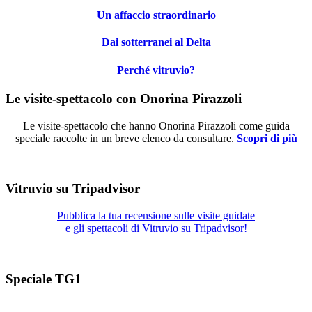
Un affaccio straordinario
Dai sotterranei al Delta
Perché vitruvio?
Le visite-spettacolo con Onorina Pirazzoli
Le visite-spettacolo che hanno Onorina Pirazzoli come guida
speciale raccolte in un breve elenco da consultare.
Scopri di più
Vitruvio su Tripadvisor
Pubblica la tua recensione sulle visite guidate
e gli spettacoli di Vitruvio su Tripadvisor!
Speciale TG1