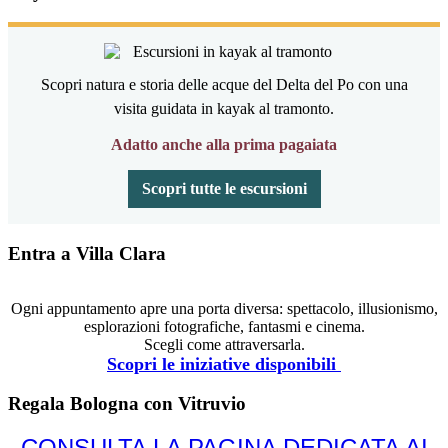
Scopri natura e storia delle acque del Delta del Po con una
visita guidata in kayak al tramonto.
Adatto anche alla prima pagaiata
Scopri tutte le escursioni
Entra a Villa Clara
Ogni appuntamento apre una porta diversa: spettacolo, illusionismo,
esplorazioni fotografiche, fantasmi e cinema.
Scegli come attraversarla.
Scopri le iniziative disponibili
Regala Bologna con Vitruvio
CONSULTA LA PAGINA DEDICATA AI