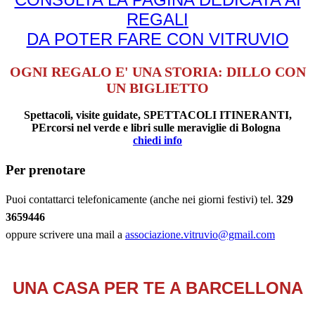
REGALI
DA POTER FARE CON VITRUVIO
OGNI REGALO E' UNA STORIA: DILLO CON
UN BIGLIETTO
Spettacoli, visite guidate, SPETTACOLI ITINERANTI,
PErcorsi nel verde e libri sulle meraviglie di Bologna
chiedi info
Per prenotare
Puoi contattarci telefonicamente (anche nei giorni festivi) tel.
329
3659446
oppure scrivere una mail a
associazione.vitruvio@gmail.com
UNA CASA PER TE A BARCELLONA