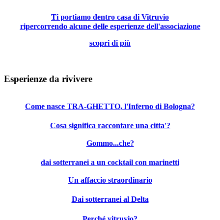
Ti portiamo dentro casa di Vitruvio
ripercorrendo alcune delle esperienze dell'associazione
scopri di più
Esperienze da rivivere
Come nasce TRA-GHETTO, l'Inferno di Bologna?
Cosa significa raccontare una citta'?
Gommo...che?
dai sotterranei a un cocktail con marinetti
Un affaccio straordinario
Dai sotterranei al Delta
Perché vitruvio?