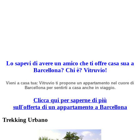
Lo sapevi di avere un amico che ti offre casa sua a
Barcellona? Chi
è
? Vitruvio!
Vieni a casa tua: Vitruvio ti propone un appartamento nel cuore di
Barcellona per sentirti a casa anche in viaggio.
Clicca qui per saperne di più
sull'offerta di un appartamento a Barcellona
Trekking Urbano