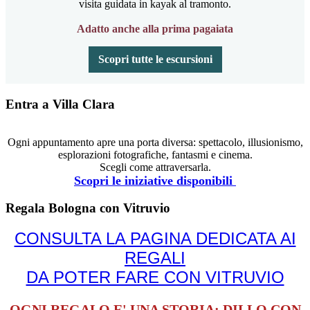
visita guidata in kayak al tramonto.
Adatto anche alla prima pagaiata
Scopri tutte le escursioni
Entra a Villa Clara
Ogni appuntamento apre una porta diversa: spettacolo, illusionismo,
esplorazioni fotografiche, fantasmi e cinema.
Scegli come attraversarla.
Scopri le iniziative disponibili
Regala Bologna con Vitruvio
CONSULTA LA PAGINA DEDICATA AI
REGALI
DA POTER FARE CON VITRUVIO
OGNI REGALO E' UNA STORIA: DILLO CON