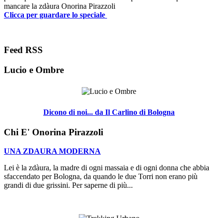
mancare la zdàura Onorina Pirazzoli
Clicca per guardare lo speciale
Feed RSS
Lucio e Ombre
Dicono di noi... da Il Carlino di Bologna
Chi E' Onorina Pirazzoli
UNA ZDAURA MODERNA
Lei è la zdàura, la madre di ogni massaia e di ogni donna che abbia
sfaccendato per Bologna, da quando le due Torri non erano più
grandi di due grissini. Per saperne di più...