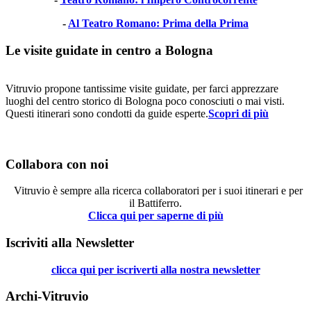
-
Al Teatro Romano: Prima della Prima
Le visite guidate in centro a Bologna
Vitruvio propone tantissime visite guidate, per farci apprezzare
luoghi del centro storico di Bologna poco conosciuti o mai visti.
Questi itinerari sono condotti da guide esperte.
Scopri di più
Collabora con noi
Vitruvio è sempre alla ricerca collaboratori per i suoi itinerari e per
il Battiferro.
Clicca qui per saperne di più
Iscriviti alla Newsletter
clicca qui per iscriverti alla nostra newsletter
Archi-Vitruvio