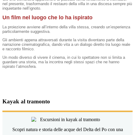
nel presente, trasformando il restauro della villa in una discesa sempre più
inquietante nell’ignoto.
Un film nel luogo che lo ha ispirato
La proiezione avviene all’interno della villa stessa, creando un’esperienza
particolarmente suggestiva.
Gli ambienti appena attraversati durante la visita diventano parte della
narrazione cinematografica, dando vita a un dialogo diretto tra luogo reale
e racconto filmico.
Un modo diverso di vivere il cinema, in cui lo spettatore non si limita a
guardare una storia, ma la incontra negli stessi spazi che ne hanno
ispirato l’atmosfera.
Kayak al tramonto
Scopri natura e storia delle acque del Delta del Po con una