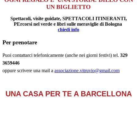
UN BIGLIETTO
Spettacoli, visite guidate, SPETTACOLI ITINERANTI,
PErcorsi nel verde e libri sulle meraviglie di Bologna
chiedi info
Per prenotare
Puoi contattarci telefonicamente (anche nei giorni festivi) tel.
329
3659446
oppure scrivere una mail a
associazione.vitruvio@gmail.com
UNA CASA PER TE A BARCELLONA