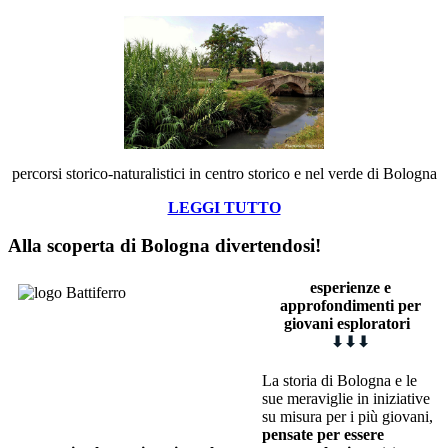
percorsi storico-naturalistici in centro storico e nel verde di Bologna
LEGGI TUTTO
Alla scoperta di Bologna divertendosi!
esperienze e
approfondimenti
p
er
giovani esploratori
⬇
⬇
⬇
La storia di Bologna e le
sue meraviglie in iniziative
su misura per i più giovani,
pensate per essere