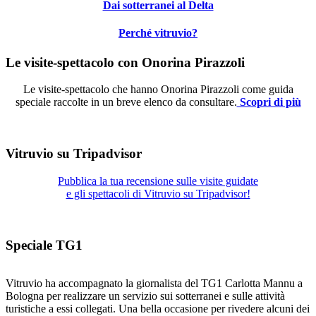
Dai sotterranei al Delta
Perché vitruvio?
Le visite-spettacolo con Onorina Pirazzoli
Le visite-spettacolo che hanno Onorina Pirazzoli come guida
speciale raccolte in un breve elenco da consultare.
Scopri di più
Vitruvio su Tripadvisor
Pubblica la tua recensione sulle visite guidate
e gli spettacoli di Vitruvio su Tripadvisor!
Speciale TG1
Vitruvio ha accompagnato la giornalista del TG1 Carlotta Mannu a
Bologna per realizzare un servizio sui sotterranei e sulle attività
turistiche a essi collegati. Una bella occasione per rivedere alcuni dei