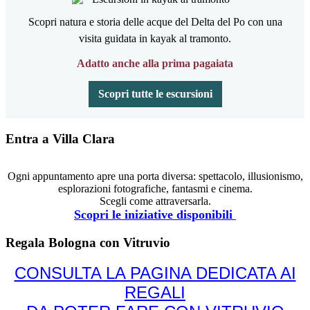
Scopri natura e storia delle acque del Delta del Po con una
visita guidata in kayak al tramonto.
Adatto anche alla prima pagaiata
Scopri tutte le escursioni
Entra a Villa Clara
Ogni appuntamento apre una porta diversa: spettacolo, illusionismo,
esplorazioni fotografiche, fantasmi e cinema.
Scegli come attraversarla.
Scopri le iniziative disponibili
Regala Bologna con Vitruvio
CONSULTA LA PAGINA DEDICATA AI
REGALI