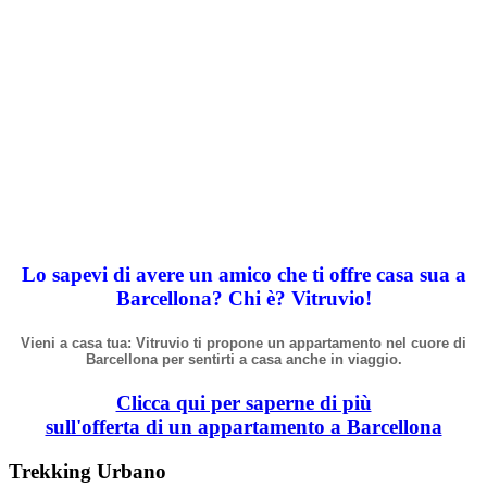
Lo sapevi di avere un amico che ti offre casa sua a
Barcellona? Chi
è
? Vitruvio!
Vieni a casa tua: Vitruvio ti propone un appartamento nel cuore di
Barcellona per sentirti a casa anche in viaggio.
Clicca qui per saperne di più
sull'offerta di un appartamento a Barcellona
Trekking Urbano