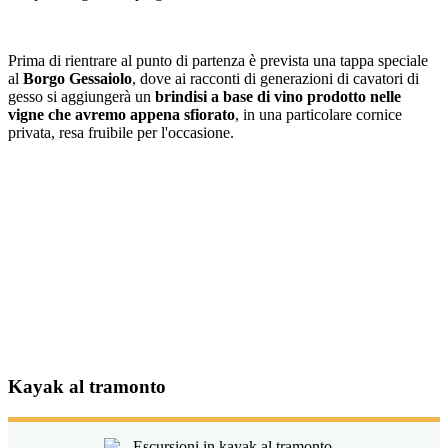
Prima di rientrare al punto di partenza è prevista una tappa speciale
al
Borgo Gessaiolo
, dove ai racconti di generazioni di cavatori di
gesso si aggiungerà un
brindisi
a base di vino prodotto nelle
vigne che avremo appena sfiorato
, in una particolare cornice
privata, resa fruibile per l'occasione.
Kayak al tramonto