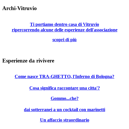
Archi-Vitruvio
Ti portiamo dentro casa di Vitruvio
ripercorrendo alcune delle esperienze dell'associazione
scopri di più
Esperienze da rivivere
Come nasce TRA-GHETTO, l'Inferno di Bologna?
Cosa significa raccontare una citta'?
Gommo...che?
dai sotterranei a un cocktail con marinetti
Un affaccio straordinario