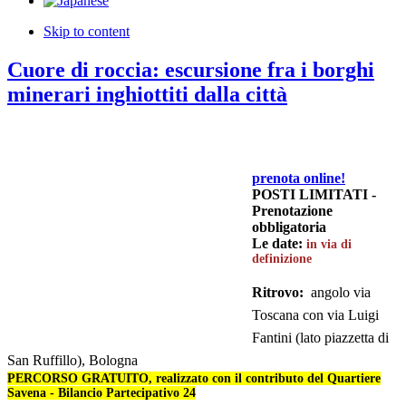
Skip to content
Cuore di roccia: escursione fra i borghi
minerari inghiottiti dalla città
prenota online!
POSTI LIMITATI -
Prenotazione
obbligatoria
Le date:
in via di
definizione
Ritrovo:
angolo via
Toscana con via Luigi
Fantini (lato piazzetta di
San Ruffillo), Bologna
PERCORSO GRATUITO, realizzato con il contributo del Quartiere
Savena - Bilancio Partecipativo 24