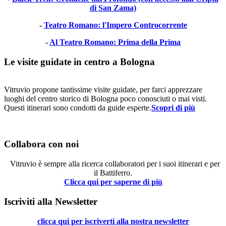
di San Zama)
-
Teatro Romano: l'Impero Controcorrente
-
Al Teatro Romano: Prima della Prima
Le visite guidate in centro a Bologna
Vitruvio propone tantissime visite guidate, per farci apprezzare
luoghi del centro storico di Bologna poco conosciuti o mai visti.
Questi itinerari sono condotti da guide esperte.
Scopri di più
Collabora con noi
Vitruvio è sempre alla ricerca collaboratori per i suoi itinerari e per
il Battiferro.
Clicca qui per saperne di più
Iscriviti alla Newsletter
clicca qui per iscriverti alla nostra newsletter